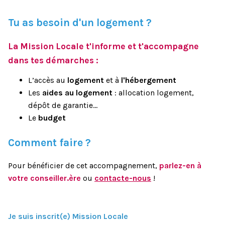
Tu as besoin d'un logement ?
La Mission Locale t'informe et t'accompagne
dans tes démarches :
L’accès au
logement
et à
l'hébergement
Les
aides au logement
: allocation logement,
dépôt de garantie…
Le
budget
Comment faire ?
Pour bénéficier de cet accompagnement,
parlez-en à
votre conseiller.ère
ou
contacte-nous
!
Je suis inscrit(e) Mission Locale