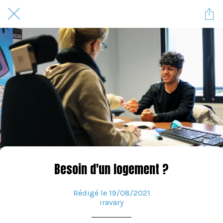
Besoin d'un logement ?
Rédigé le 19/08/2021
iravary