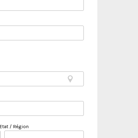
Etat / Région