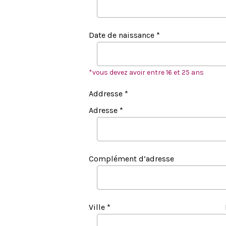
Date de naissance *
*vous devez avoir entre 16 et 25 ans
Addresse *
Adresse *
Complément d’adresse
Ville *