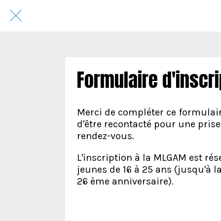
Formulaire d'inscri
Merci de compléter ce formulair
d'être recontacté pour une prise
rendez-vous.
L'inscription à la MLGAM est rés
jeunes de 16 à 25 ans (jusqu'à la
26 ème anniversaire).