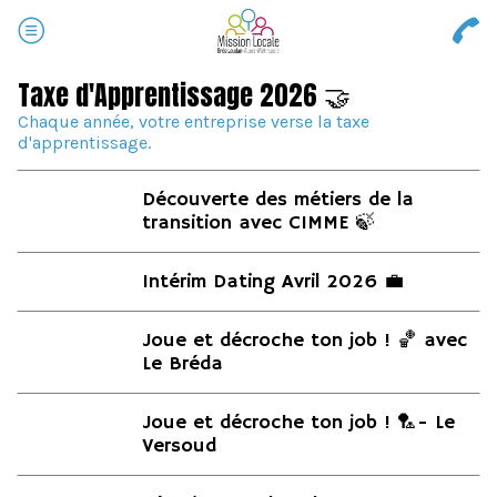
Taxe d'Apprentissage 2026 🤝
Chaque année, votre entreprise verse la taxe
d'apprentissage.
Découverte des métiers de la
transition avec CIMME 🍃
Intérim Dating Avril 2026 💼
Joue et décroche ton job ! 🏀 avec
Le Bréda
Joue et décroche ton job ! 🏸- Le
Versoud