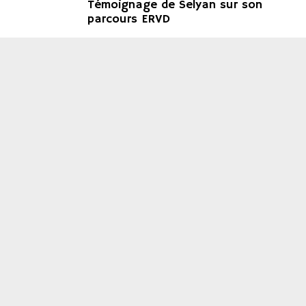
Témoignage de Selyan sur son
parcours ERVD