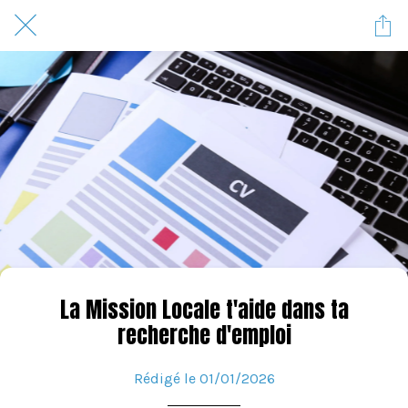
La Mission Locale t'aide dans ta
recherche d'emploi
Rédigé le 01/01/2026