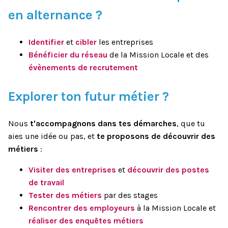
en alternance ?
Identifier
et
cibler
les entreprises
Bénéficier du réseau
de la Mission Locale et des
évènements de recrutement
Explorer ton futur métier ?
Nous
t'accompagnons dans tes démarches
, que tu
aies une idée ou pas, et
te proposons de découvrir des
métiers
:
Visiter des entreprises
et
découvrir des postes
de travail
Tester des métiers
par des stages
Rencontrer des employeurs
à la Mission Locale et
réaliser des enquêtes métiers