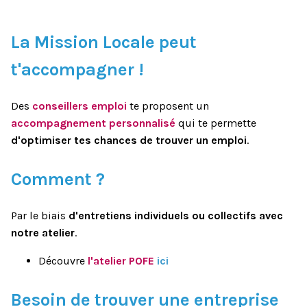
La Mission Locale peut
t'accompagner !
Des
conseillers emploi
te proposent un
accompagnement personnalisé
qui te permette
d'optimiser tes chances de trouver un emploi
.
Comment ?
Par le biais
d'entretiens individuels ou collectifs avec
notre atelier
.
Découvre
l'atelier POFE
ici
Besoin de trouver une entreprise