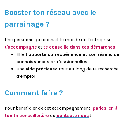
Booster ton réseau avec le
parrainage ?
Une personne qui connait le monde de l'entreprise
t'accompagne
et
te conseille dans tes démarches
.
Elle
t'apporte son expérience et son réseau de
connaissances professionnelles
Une
aide précieuse
tout au long de ta recherche
d'emploi
Comment faire ?
Pour bénéficier de cet accompagnement,
parles-en à
ton.ta conseiller.ère
ou
contacte nous
!