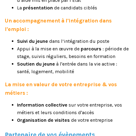
d’aide mis en place par l’Etat
La
présentation
de candidats ciblés
Un accompagnement à l'intégration dans
l'emploi :
Suivi du jeune
dans l’intégration du poste
Appui à la mise en œuvre de
parcours
: période de
stage, suivis réguliers, besoins en formation
Soutien du jeune
à l'entrée dans la vie active :
santé, logement, mobilité
La mise en valeur de votre entreprise & vos
métiers :
Information collective
sur votre entreprise, vos
métiers et leurs conditions d'accès
Organisation de visites
de votre entreprise
Partenaire de vos évènements