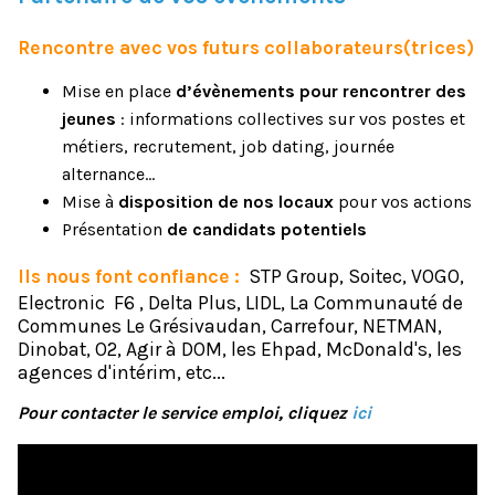
Rencontre avec vos futurs collaborateurs(trices)
Mise en place
d’évènements pour rencontrer des
jeunes
: informations collectives sur vos postes et
métiers, recrutement, job dating, journée
alternance…
Mise à
disposition de nos locaux
pour vos actions
Présentation
de candidats potentiels
Ils nous font confiance :
STP Group, Soitec, VOGO,
Electronic F6 , Delta Plus, LIDL, La Communauté de
Communes Le Grésivaudan, Carrefour, NETMAN,
Dinobat, O2, Agir à DOM, les Ehpad, McDonald's, les
agences d'intérim, etc...
Pour contacter le service emploi, cliquez
ici