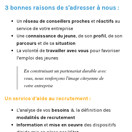
3 bonnes raisons de s'adresser à nous :
Un
réseau de conseillers proches
et
réactifs
au
service de votre entreprise
Une c
onnaissance du jeune
, de son
profil
, de son
parcours
et de sa
situation
La volonté de
travailler avec vous
pour favoriser
l'emploi des jeunes
En construisant un partenariat durable avec
vous, nous renforçons l'image citoyenne de
votre entreprise
Un service d'aide au recrutement :
L'analyse de vos
besoins
& la définition des
modalités de recrutement
Information
et
mise en oeuvre
des dispositifs