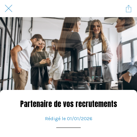
Partenaire de vos recrutements
Rédigé le 01/01/2026