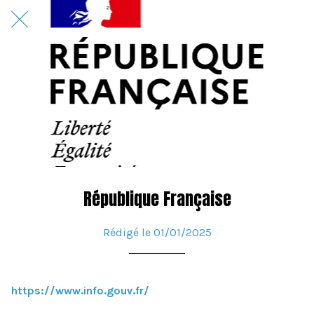
République Française
Rédigé le 01/01/2025
https://www.info.gouv.fr/