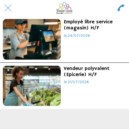
Employé libre service
(magasin) H/F
le 24/07/2026
Vendeur polyvalent
(Epicerie) H/F
le 21/07/2026